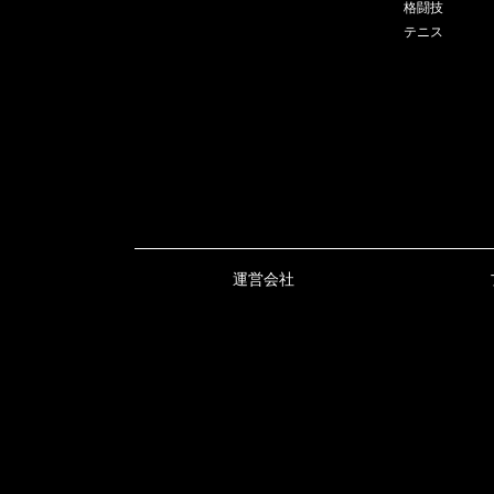
格闘技
テニス
運営会社