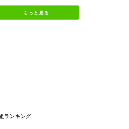
もっと見る
組ランキング