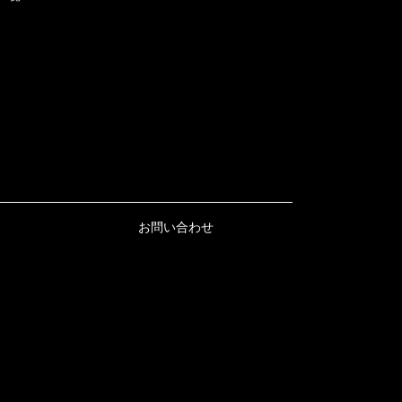
お問い合わせ