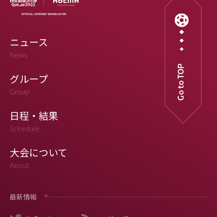
ニュース
News
Go to TOP
グループ
Group
日程・結果
Schedule
大会について
About
最新情報