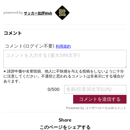
サッカー批評Web
powered by
コメント
Share