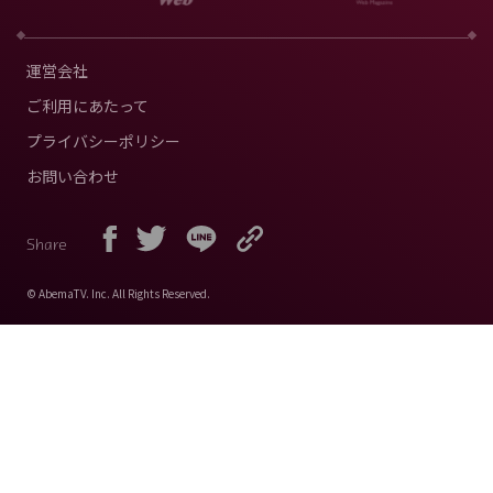
運営会社
ご利用にあたって
プライバシーポリシー
お問い合わせ
Share
© AbemaTV. Inc. All Rights Reserved.