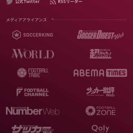
公式Twitter
RSSリーダー
メディアアライアンス