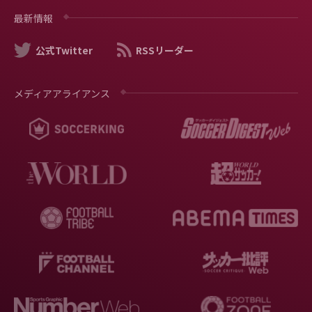
最新情報
公式Twitter
RSSリーダー
メディアアライアンス