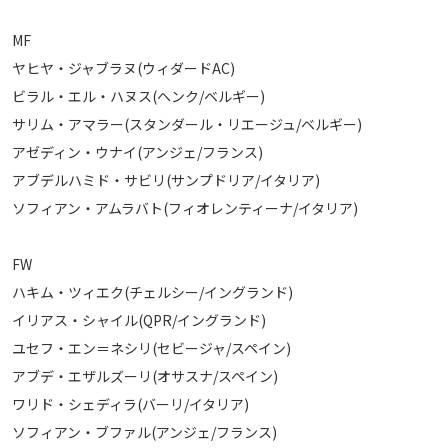
MF
ヤヒヤ・ジャブラヌ(ウィダードAC)
ビラル・エル・ハヌス(ヘンク/ベルギー)
サリム・アマラー(スタンダール・リエージュ/ベルギー)
アゼディン・ウナイ(アンジェ/フランス)
アブデルハミド・サビリ(サンプドリア/イタリア)
ソフィアン・アムラバト(フィオレンティーナ/イタリア)
FW
ハキム・ツィエク(チェルシー/イングランド)
イリアス・シャイル(QPR/イングランド)
ユセフ・エン＝ネシリ(セビージャ/スペイン)
アブデ・エザルズーリ(オサスナ/スペイン)
ワリド・シェディラ(バーリ/イタリア)
ソフィアン・ブファル(アンジェ/フランス)