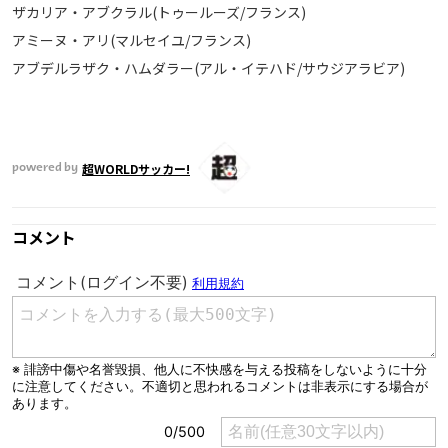
ザカリア・アブクラル(トゥールーズ/フランス)
アミーヌ・アリ(マルセイユ/フランス)
アブデルラザク・ハムダラー(アル・イテハド/サウジアラビア)
超WORLDサッカー!
powered by
コメント