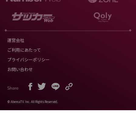
運営会社
ご利用にあたって
プライバシーポリシー
お問い合わせ
Share
© AbemaTV. Inc. All Rights Reserved.