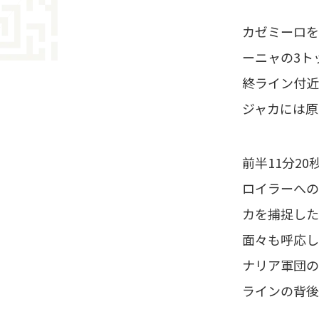
カゼミーロを
ーニャの3ト
終ライン付近
ジャカには原
前半11分2
ロイラーへの
カを捕捉した
面々も呼応し
ナリア軍団の
ラインの背後