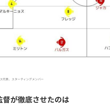
イス代表、スターティングメンバー
監督が徹底させたのは