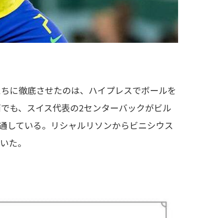
たちに徹底させたのは、ハイプレスでボールを
でも、スイス代表の2センターバックがビル
通している。リシャルリソンからビニシウス
ていた。