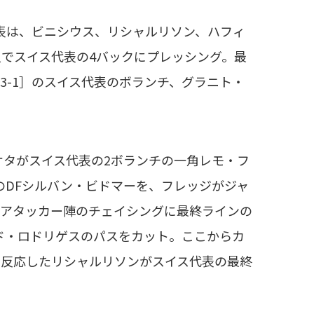
代表は、ビニシウス、リシャルリソン、ハフィ
人でスイス代表の4バックにプレッシング。最
3-1］のスイス代表のボランチ、グラニト・
ケタがスイス代表の2ボランチの一角レモ・フ
のDFシルバン・ビドマーを、フレッジがジャ
。アタッカー陣のチェイシングに最終ラインの
ド・ロドリゲスのパスをカット。ここからカ
に反応したリシャルリソンがスイス代表の最終