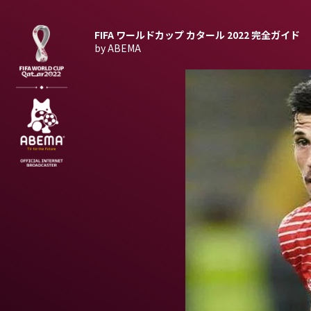
FIFA ワールドカップ カタール 2022
完全ガイド
by ABEMA