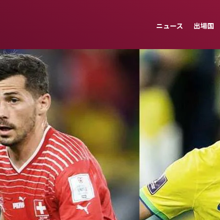
ニュース
出場国