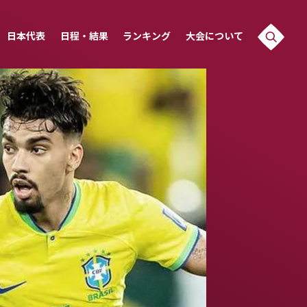
日本代表
日程・結果
ランキング
大会について