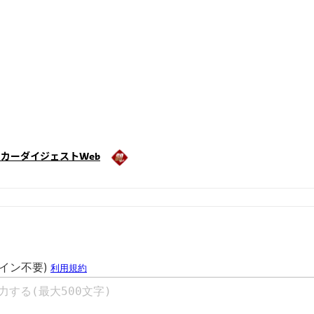
カーダイジェストWeb