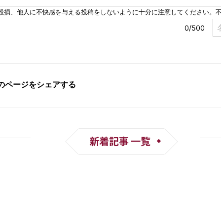
新着記事 一覧