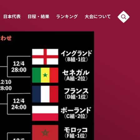
日本代表
日程・結果
ランキング
大会について