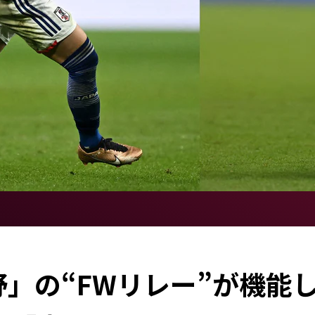
」の“FWリレー”が機能