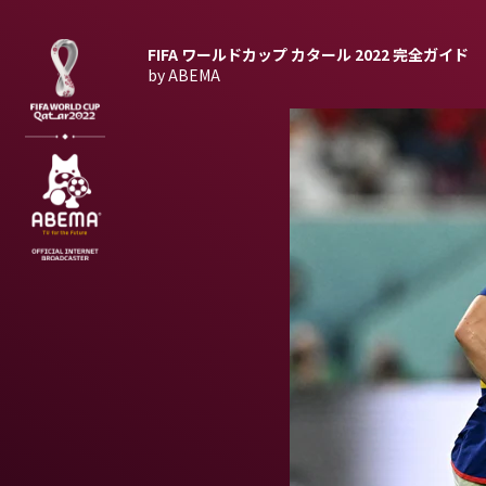
FIFA ワールドカップ カタール 2022
完全ガイド
by ABEMA