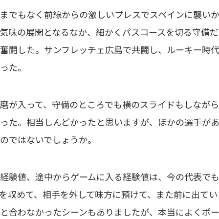
までもなく前線からの激しいプレスでスペインに襲いか
気味の展開となるなか、細かくパスコースを切る守備だ
奮闘した。サンフレッチェ広島で共闘し、ルーキー時代
った。
磨が入って、守備のところでも横のスライドもしながら
った。相当しんどかったと思いますが、ほかの選手が
のではないでしょうか。
経験値、途中からゲームに入る経験値は、今の代表でも
を収めて、相手を外して味方に預けて、また前に出てい
と合わなかったシーンもありましたが、本当によくボ