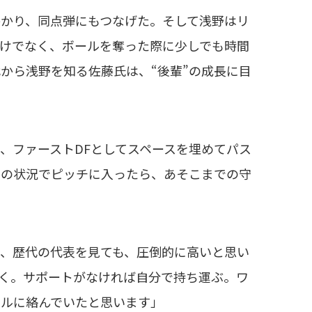
かり、同点弾にもつなげた。そして浅野はリ
けでなく、ボールを奪った際に少しでも時間
から浅野を知る佐藤氏は、“後輩”の成長に目
、ファーストDFとしてスペースを埋めてパス
あの状況でピッチに入ったら、あそこまでの守
、歴代の代表を見ても、圧倒的に高いと思い
く。サポートがなければ自分で持ち運ぶ。ワ
ールに絡んでいたと思います」