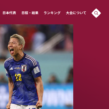
日本代表
日程・結果
ランキング
大会について