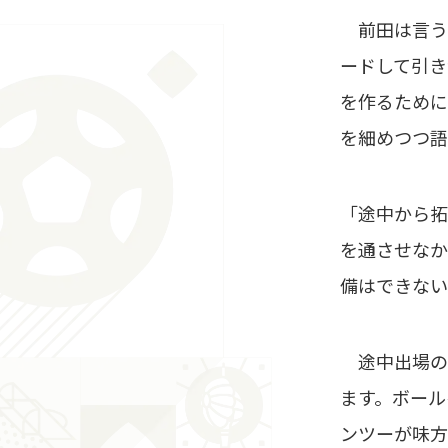
前田は言う
ードして引き
を作るために
を細めつつ語
「途中から拓
を通させなか
備はできない
途中出場の
ます。ボール
ンツーが味方