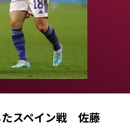
したスペイン戦 佐藤