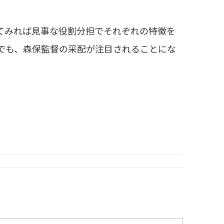
てみれば見事な役割分担でそれぞれの特徴を
でも、森保監督の采配が注目されることにな