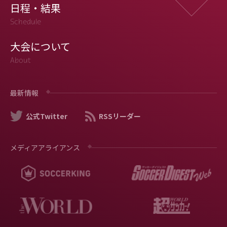
日程・結果
Schedule
大会について
About
最新情報
公式Twitter
RSSリーダー
メディアアライアンス