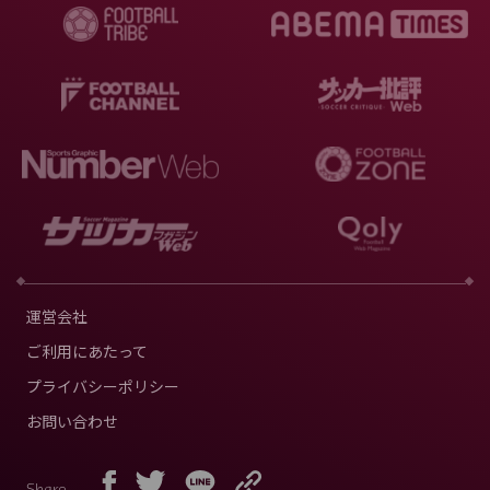
運営会社
ご利用にあたって
プライバシーポリシー
お問い合わせ