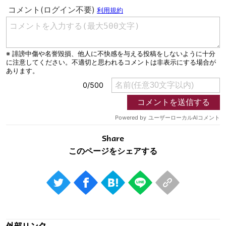
Share
外部リンク