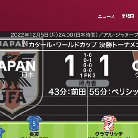
ニュース
出場国