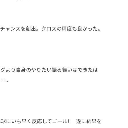
てチャンスを創出。クロスの精度も良かった。
ーグより自身のやりたい振る舞いはできたは
……。
球にいち早く反応してゴール!! 遂に結果を