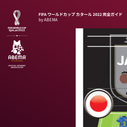
FIFA ワールドカップ カタール 2022
完全ガイド
by ABEMA