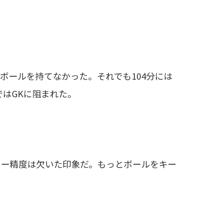
ボールを持てなかった。それでも104分には
はGKに阻まれた。
レー精度は欠いた印象だ。もっとボールをキー