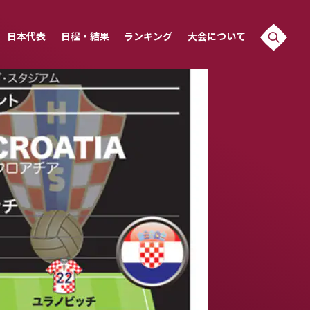
日本代表
日程・結果
ランキング
大会について