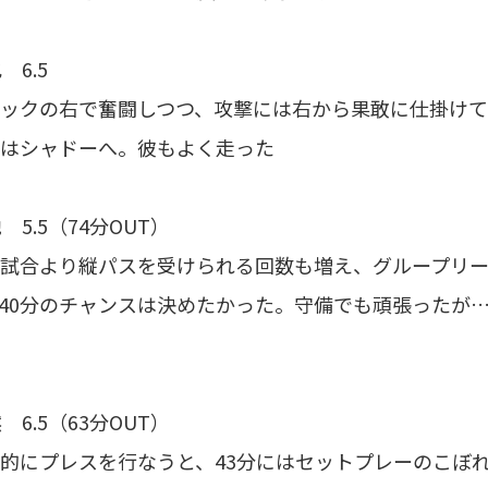
 6.5
ックの右で奮闘しつつ、攻撃には右から果敢に仕掛け
はシャドーへ。彼もよく走った
 5.5（74分OUT）
試合より縦パスを受けられる回数も増え、グループリ
40分のチャンスは決めたかった。守備でも頑張ったが
 6.5（63分OUT）
的にプレスを行なうと、43分にはセットプレーのこぼれ