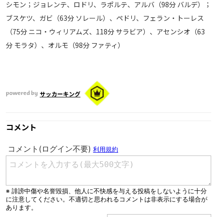
シモン；ジョレンテ、ロドリ、ラポルテ、アルバ（98分 バルデ）；
ブスケツ、ガビ（63分 ソレール）、ペドリ、フェラン・トーレス
（75分 ニコ・ウィリアムズ、118分 サラビア）、アセンシオ（63
分 モラタ）、オルモ（98分 ファティ）
サッカーキング
powered by
コメント