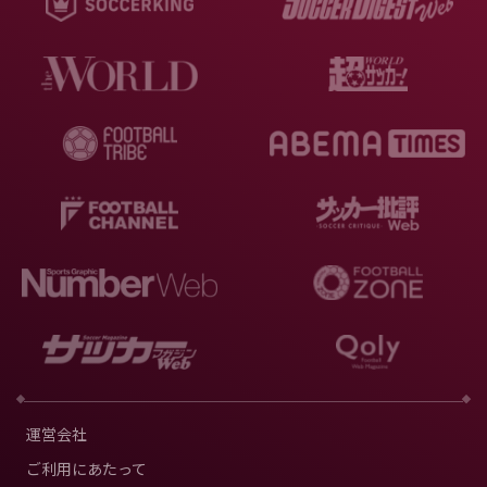
運営会社
ご利用にあたって