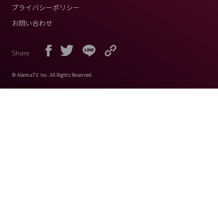
プライバシーポリシー
お問い合わせ
Share
© AbemaTV. Inc. All Rights Reserved.