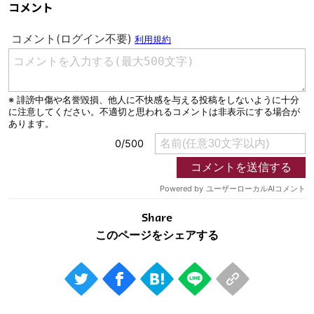
コメント
Share