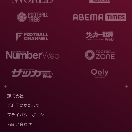
運営会社
ご利用にあたって
プライバシーポリシー
お問い合わせ