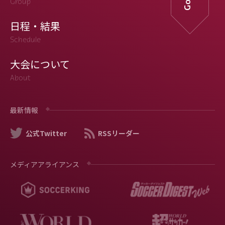
Group
日程・結果
Schedule
大会について
About
最新情報
公式Twitter
RSSリーダー
メディアアライアンス