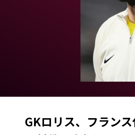
GKロリス、フランス