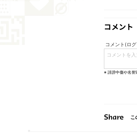
コメント
Share