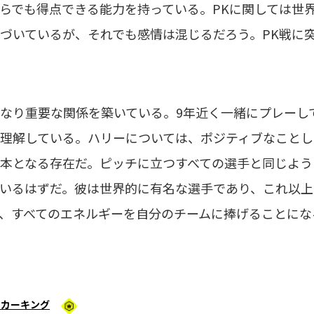
らでも得点できる能力を持っている。PKに関しては世
づいているが、それでも感情は混じるだろう。PK戦に
なり重要な関係を築いている。9年近く一緒にプレーし
理解している。ハリーについては、ポジティブなことし
本となる存在だ。ピッチに立つすべての選手と同じよう
いるはずだ。彼は世界的に有名な選手であり、これ以上
、すべてのエネルギーを自分のチームに捧げることにな
ッカーキング