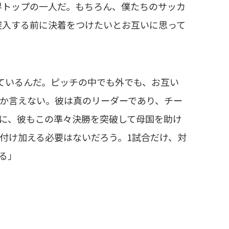
界トップの一人だ。もちろん、僕たちのサッカ
突入する前に決着をつけたいとお互いに思って
ているんだ。ピッチの中でも外でも、お互い
か言えない。彼は真のリーダーであり、チー
に、彼もこの準々決勝を突破して母国を助け
付け加える必要はないだろう。1試合だけ、対
る」