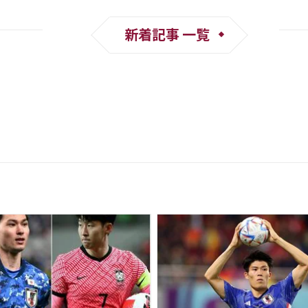
新着記事 一覧