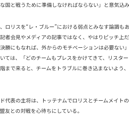
な国と戦うために準備しなければならない」と意気込
ロリスを“レ・ブルー”における弱点とみなす論調もあ
記者会見やメディアの記事ではなく、やはりピッチ上だ
決勝にもなれば、外からのモチベーションは必要ない
いては、「どのチームもプレスをかけてきて、リスター
階まで来ると、チームをトラブルに巻き込まないよう
ド代表の主将は、トッテナムでロリスとチームメイトの
盟友との対戦を心待ちにしている。