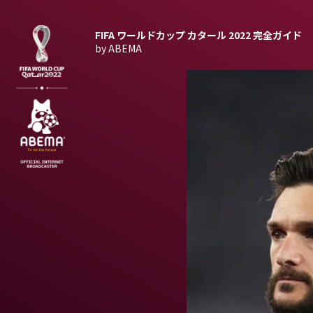
FIFA ワールドカップ カタール 2022
完全ガイド
by ABEMA