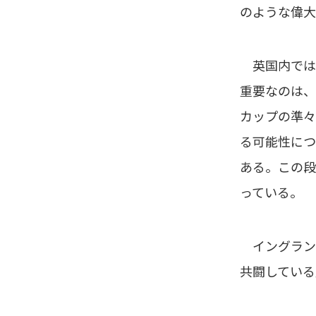
のような偉大
英国内では、
重要なのは、
カップの準々
る可能性につ
ある。この段
っている。
イングラン
共闘している