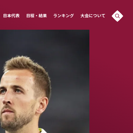
日本代表
日程・結果
ランキング
大会について