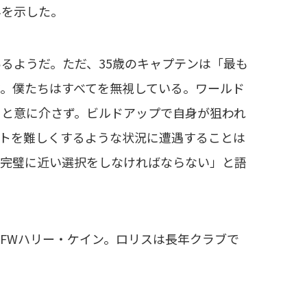
みを示した。
るようだ。ただ、35歳のキャプテンは「最も
。僕たちはすべてを無視している。ワールド
」と意に介さず。ビルドアップで自身が狙われ
トを難しくするような状況に遭遇することは
、完璧に近い選択をしなければならない」と語
FWハリー・ケイン。ロリスは長年クラブで