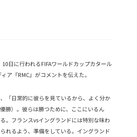
0日に行われるFIFAワールドカップカタール
ディア『RMC』がコメントを伝えた。
、「日常的に彼らを見ているから、よく分か
※準優勝）。彼らは勝つために、ここにいるん
る。フランスvsイングランドには特別な味わ
えられるよう、準備をしている。イングランド