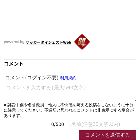
サッカーダイジェストWeb
powered by
コメント