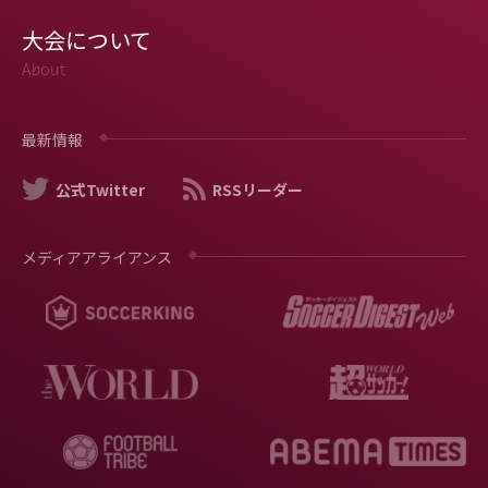
大会について
About
最新情報
公式Twitter
RSSリーダー
メディアアライアンス