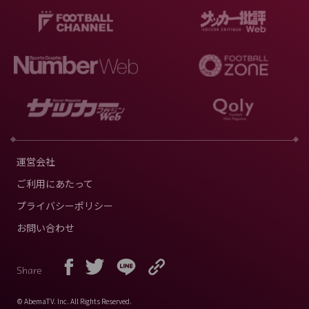
運営会社
ご利用にあたって
プライバシーポリシー
お問い合わせ
Share
© AbemaTV. Inc. All Rights Reserved.