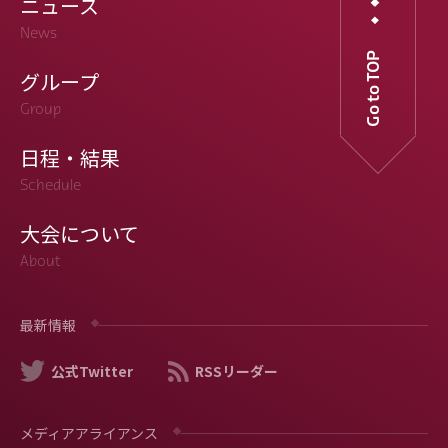
ニュース
News
Go to TOP
グループ
Group
日程・結果
Schedule
大会について
About
最新情報
公式Twitter
RSSリーダー
メディアアライアンス