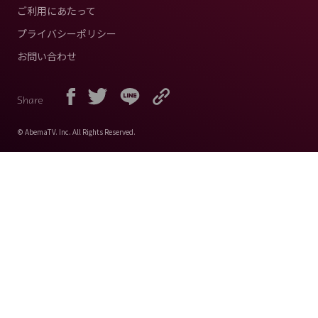
ご利用にあたって
プライバシーポリシー
お問い合わせ
Share
© AbemaTV. Inc. All Rights Reserved.