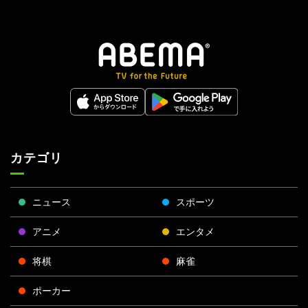
カテゴリ
ニュース
スポーツ
アニメ
エンタメ
将棋
麻雀
ポーカー