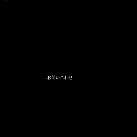
お問い合わせ