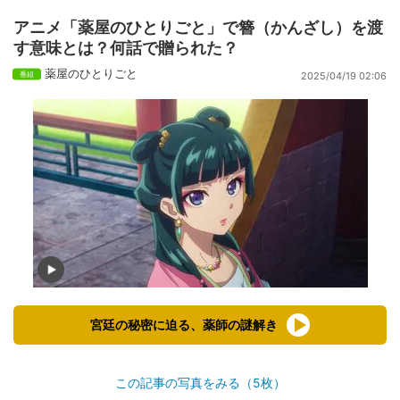
アニメ「薬屋のひとりごと」で簪（かんざし）を渡
す意味とは？何話で贈られた？
薬屋のひとりごと
2025/04/19 02:06
宮廷の秘密に迫る、薬師の謎解き
この記事の写真をみる（5枚）