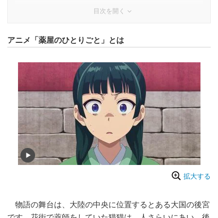
目次を開く
アニメ「薬屋のひとりごと」とは
拡大する
物語の舞台は、大陸の中央に位置するとある大国の後宮
です。花街で薬師をしていた猫猫は、人さらいにあい、後