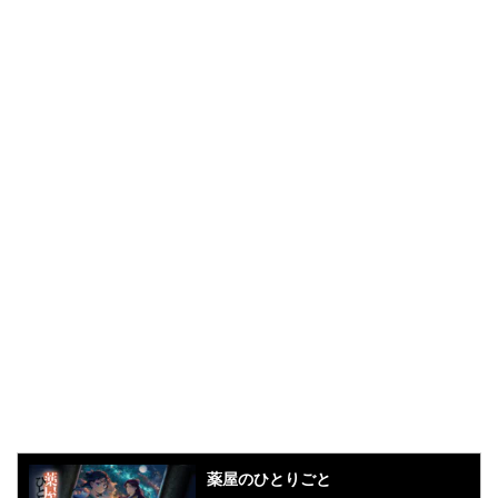
薬屋のひとりごと