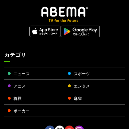
カテゴリ
ニュース
スポーツ
アニメ
エンタメ
将棋
麻雀
ポーカー