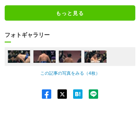
もっと見る
フォトギャラリー
この記事の写真をみる（4枚）
Twit
ter