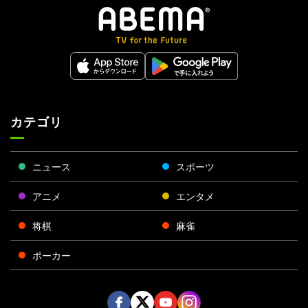
カテゴリ
ニュース
スポーツ
アニメ
エンタメ
将棋
麻雀
ポーカー