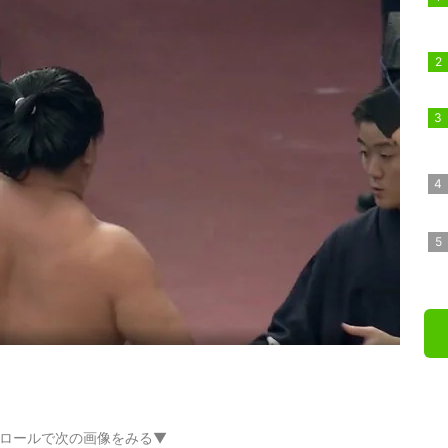
ロールで次の画像をみる▼