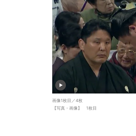
画像1枚目／4枚
【写真・画像】 1枚目