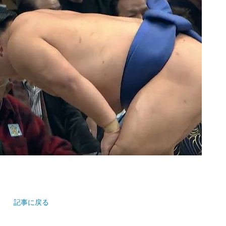
記事に戻る