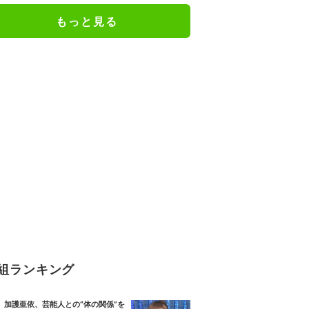
もっと見る
組ランキング
加護亜依、芸能人との“体の関係”を