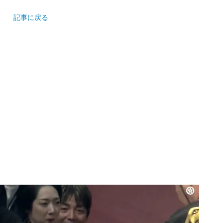
記事に戻る