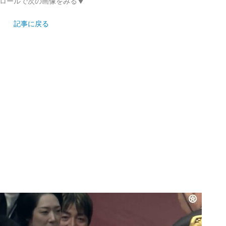
ロールで次の画像をみる▼
記事に戻る