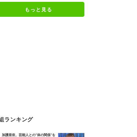
もっと見る
組ランキング
加護亜依、芸能人との“体の関係”を