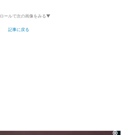
ロールで次の画像をみる▼
記事に戻る