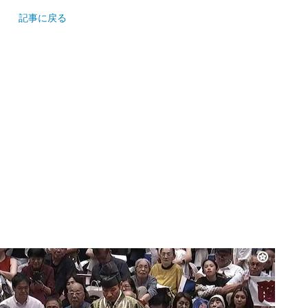
記事に戻る