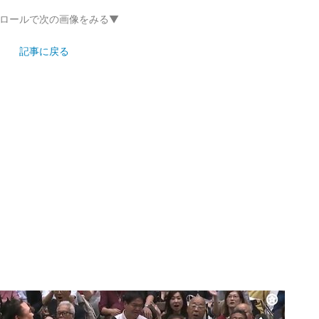
ロールで次の画像をみる▼
記事に戻る