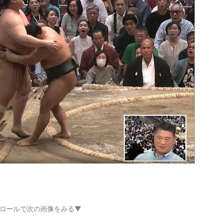
ロールで次の画像をみる▼