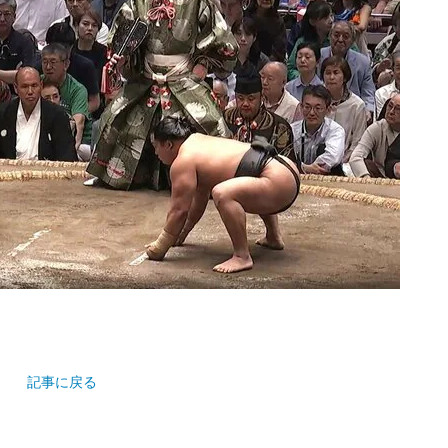
記事に戻る