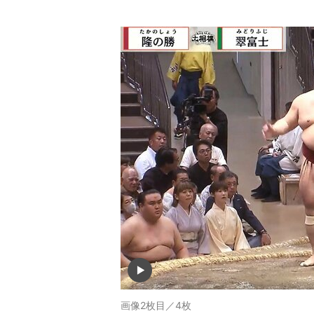
画像2枚目／4枚