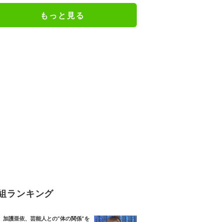
もっと見る
組ランキング
加護亜依、芸能人との“体の関係”を