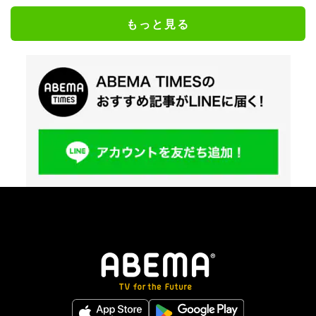
もっと見る