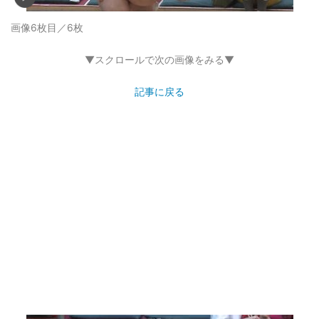
画像6枚目／6枚
▼スクロールで次の画像をみる▼
記事に戻る