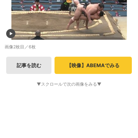
画像2枚目／6枚
記事を読む
【映像】ABEMAでみる
▼スクロールで次の画像をみる▼