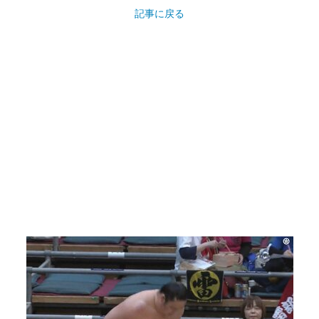
記事に戻る