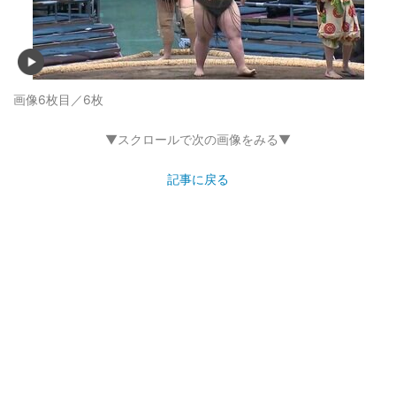
画像6枚目／6枚
▼スクロールで次の画像をみる▼
記事に戻る