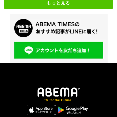
もっと見る