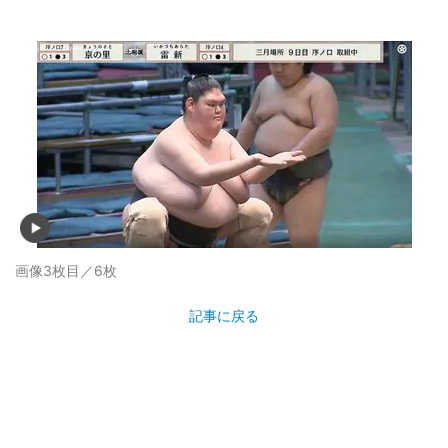
画像3枚目／6枚
記事に戻る