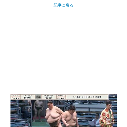
記事に戻る