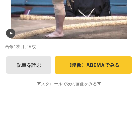
画像4枚目／6枚
記事を読む
【映像】ABEMAでみる
▼スクロールで次の画像をみる▼