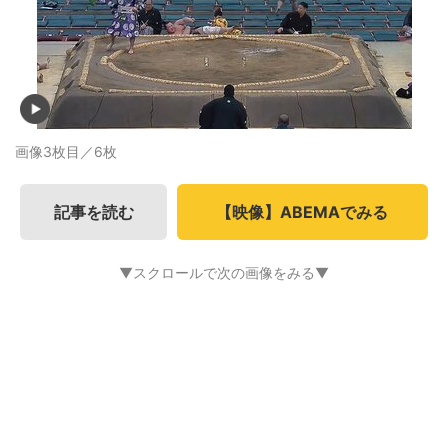
画像3枚目／6枚
記事を読む
【映像】ABEMAでみる
▼スクロールで次の画像をみる▼