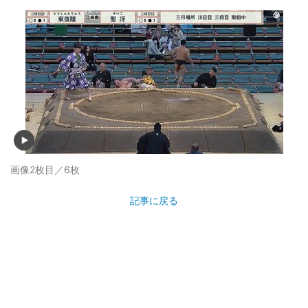
画像2枚目／6枚
記事に戻る