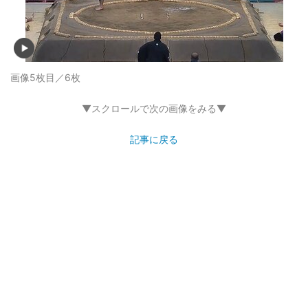
画像5枚目／6枚
▼スクロールで次の画像をみる▼
記事に戻る