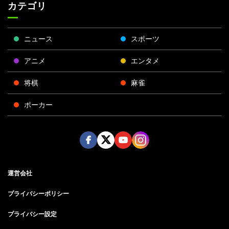
カテゴリ
ニュース
スポーツ
アニメ
エンタメ
将棋
麻雀
ポーカー
Face
Twitt
Yout
Insta
運営会社
boo
er
ube
gra
k
m
プライバシーポリシー
プライバシー設定