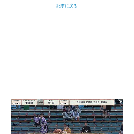
記事に戻る