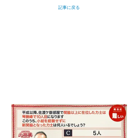
記事に戻る