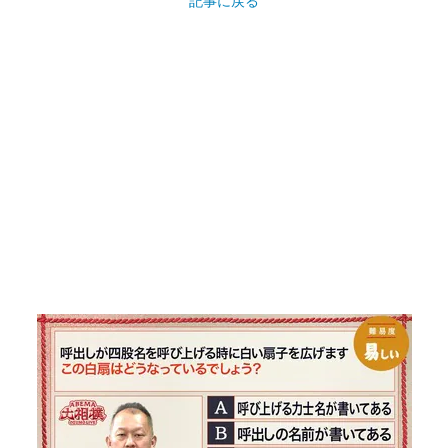
記事に戻る