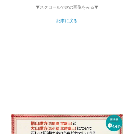
▼スクロールで次の画像をみる▼
記事に戻る