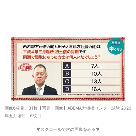
画像6枚目／31枚
【写真・画像】ABEMA大相撲センター試験 2026
年五月場所 6枚目
▼スクロールで次の画像をみる▼