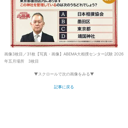
画像3枚目／31枚
【写真・画像】ABEMA大相撲センター試験 2026
年五月場所 3枚目
▼スクロールで次の画像をみる▼
記事に戻る