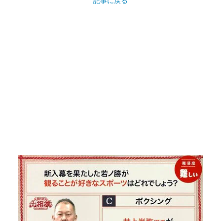
記事に戻る