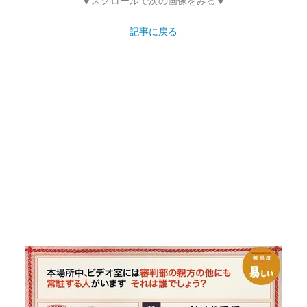
▼スクロールで次の画像をみる▼
記事に戻る