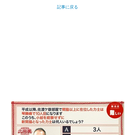
記事に戻る