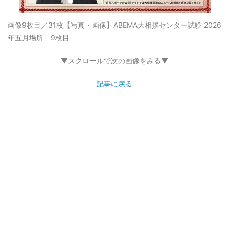
画像9枚目／31枚
【写真・画像】ABEMA大相撲センター試験 2026
年五月場所 9枚目
▼スクロールで次の画像をみる▼
記事に戻る