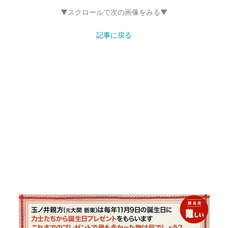
▼スクロールで次の画像をみる▼
記事に戻る