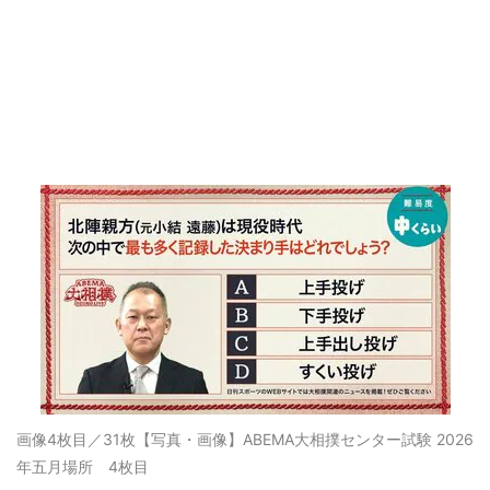
画像4枚目／31枚
【写真・画像】ABEMA大相撲センター試験 2026
年五月場所 4枚目