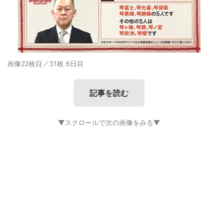
画像22枚目／31枚
6日目
記事を読む
▼スクロールで次の画像をみる▼