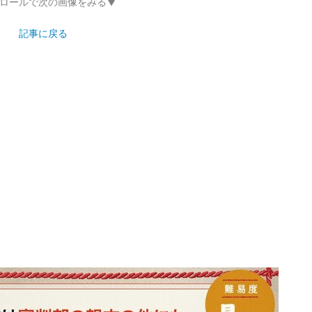
ロールで次の画像をみる▼
記事に戻る