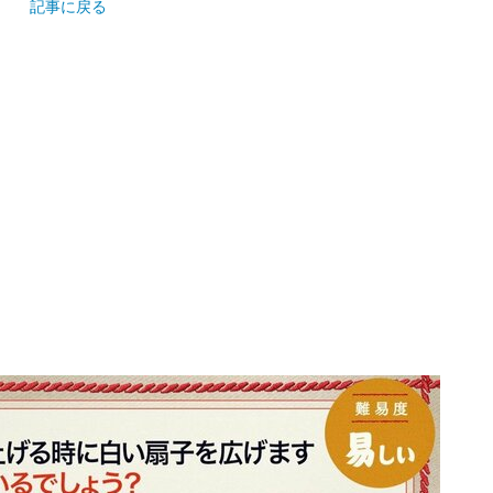
記事に戻る