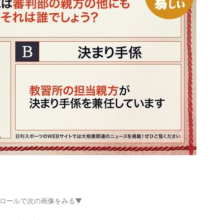
ロールで次の画像をみる▼