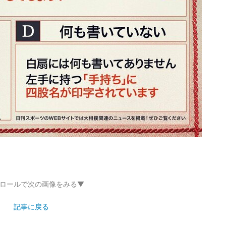
ロールで次の画像をみる▼
記事に戻る