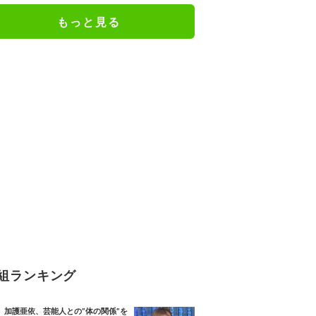
もっと見る
組ランキング
加護亜依、芸能人との“体の関係”を