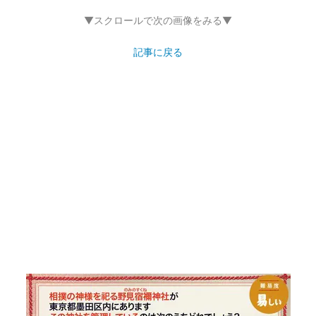
▼スクロールで次の画像をみる▼
記事に戻る