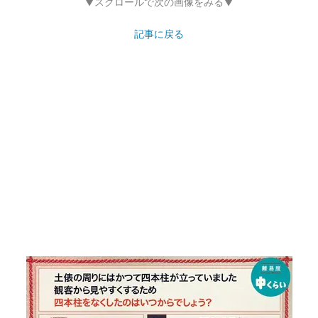
▼スクロールで次の画像をみる▼
記事に戻る