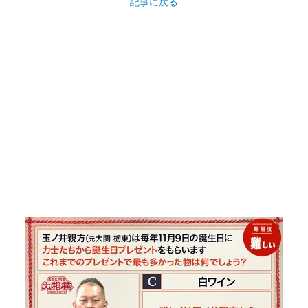
記事に戻る