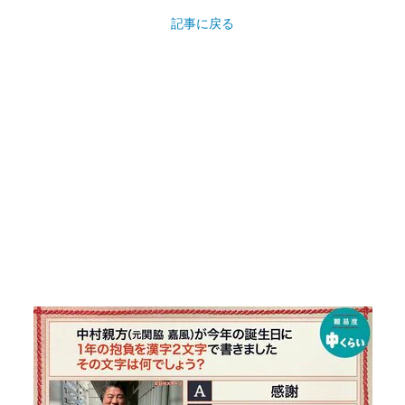
記事に戻る