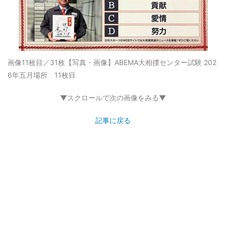
画像11枚目／31枚
【写真・画像】ABEMA大相撲センター試験 202
6年五月場所 11枚目
▼スクロールで次の画像をみる▼
記事に戻る