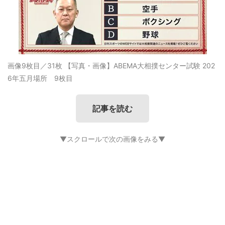
画像9枚目／31枚
【写真・画像】ABEMA大相撲センター試験 202
6年五月場所 9枚目
記事を読む
▼スクロールで次の画像をみる▼