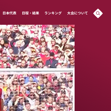
日本代表
日程・結果
ランキング
大会について