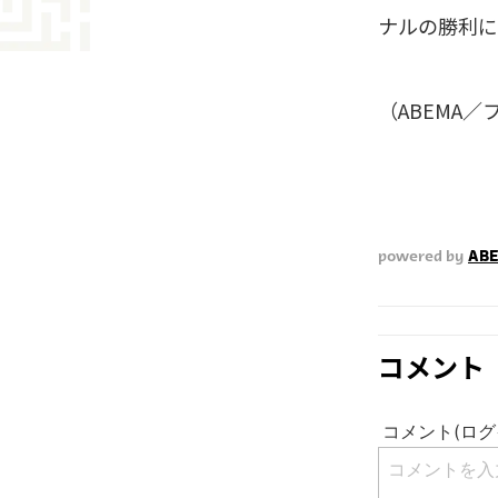
ナルの勝利に
（ABEMA
powered by
ABE
コメント