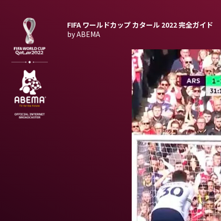
FIFA ワールドカップ カタール 2022
完全ガイド
by ABEMA