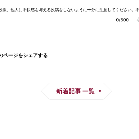
新着記事 一覧