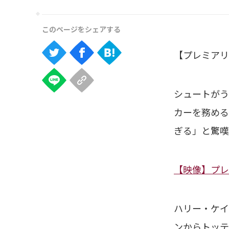
【プレミアリ
シュートがう
カーを務める
ぎる」と驚嘆
【映像】プレ
ハリー・ケイ
ンからトッテ