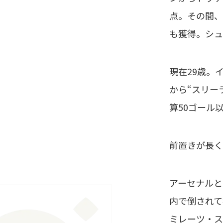
点。その間、2
も獲得。シュ
現在29歳。
から“スリー
算50ゴール
前置きが長く
アーセナルと
内で倒されて
ミレーツ・ス