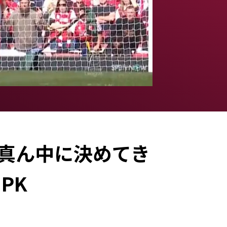
真ん中に決めてき
PK