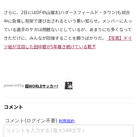
さらに、2日にはDF中山雄太(ハダースフィールド・タウン)も試合
中に負傷し担架で運び出されるという悪い知らせ。メンバーに入っ
ている選手のケガは問題ないとしているが、あまりにも多くなって
きただけに、みんなが回復することを願うばかりだ。
【写真】ドイ
ツ紙が注目した田中碧が5年履き続けている靴下
超WORLDサッカー!
powered by
コメント