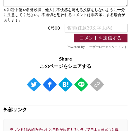
Share
外部リンク
ラウンド16の組み合わせと日程が決定！ 7クラブで日本人所属も対戦