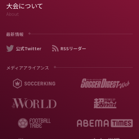
大会について
About
最新情報
公式Twitter
RSSリーダー
メディアアライアンス