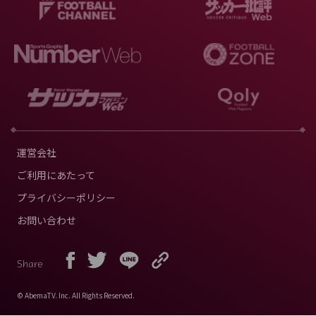
運営会社
ご利用にあたって
プライバシーポリシー
お問い合わせ
Share
© AbemaTV. Inc. All Rights Reserved.