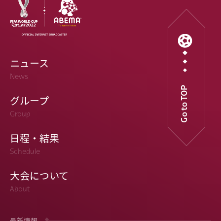
ニュース
News
Go to TOP
グループ
Group
日程・結果
Schedule
大会について
About
最新情報