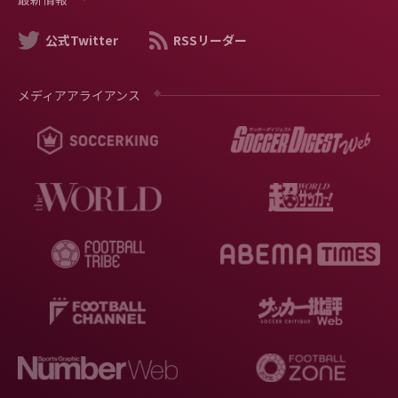
公式Twitter
RSSリーダー
メディアアライアンス