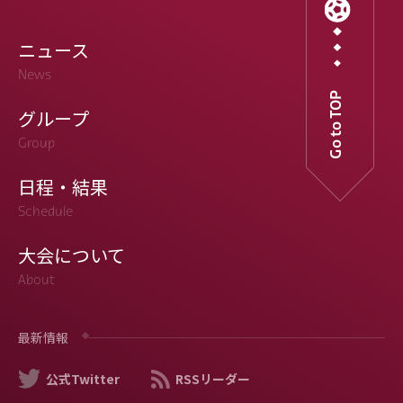
ニュース
News
Go to TOP
グループ
Group
日程・結果
Schedule
大会について
About
最新情報
公式Twitter
RSSリーダー