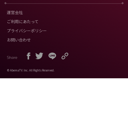
運営会社
ご利用にあたって
プライバシーポリシー
お問い合わせ
Share
© AbemaTV. Inc. All Rights Reserved.