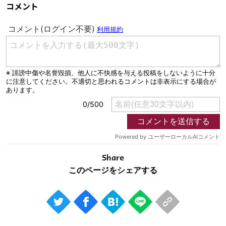
コメント
Share