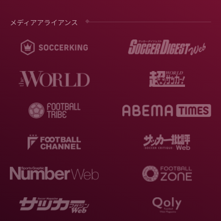
メディアアライアンス