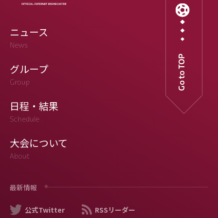
ニュース
News
Go to TOP
グループ
Group
日程・結果
Schedule
大会について
About
最新情報
公式Twitter
RSSリーダー