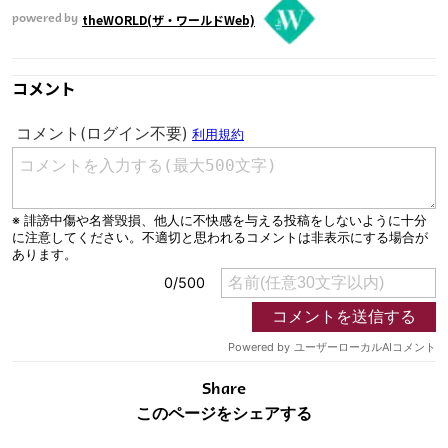
theWORLD(ザ・ワールドWeb)
powered by
コメント
Share