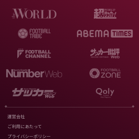
運営会社
ご利用にあたって
プライバシーポリシー