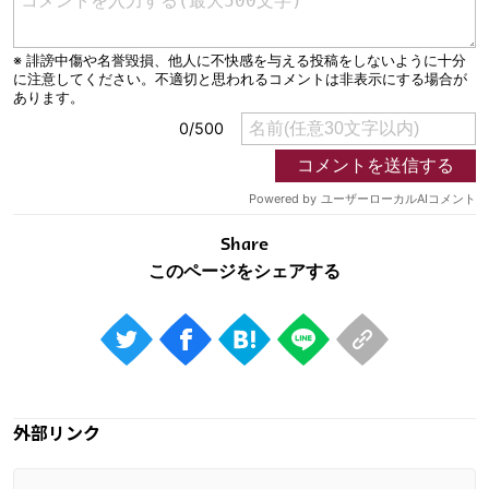
Share
外部リンク