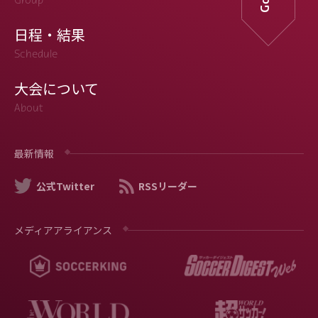
Group
日程・結果
Schedule
大会について
About
最新情報
公式Twitter
RSSリーダー
メディアアライアンス