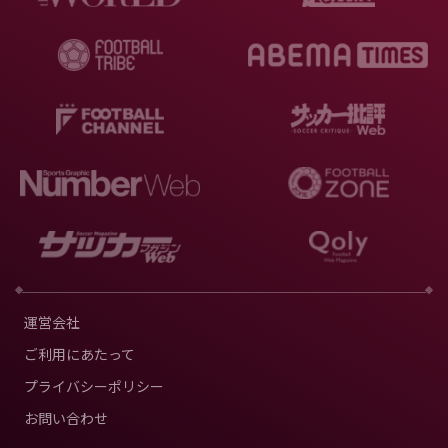
運営会社
ご利用にあたって
プライバシーポリシー
お問い合わせ