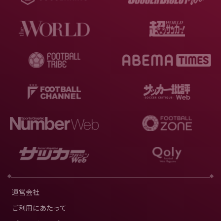
運営会社
ご利用にあたって