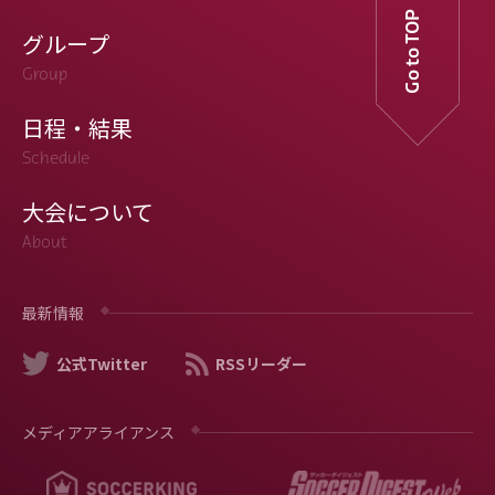
Go to TOP
グループ
Group
日程・結果
Schedule
大会について
About
最新情報
公式Twitter
RSSリーダー
メディアアライアンス