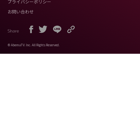
プライバシーポリシー
お問い合わせ
Share
© AbemaTV. Inc. All Rights Reserved.