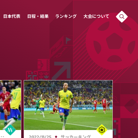
日本代表
日程・結果
ランキング
大会について
サッカーキング
2022/11/25