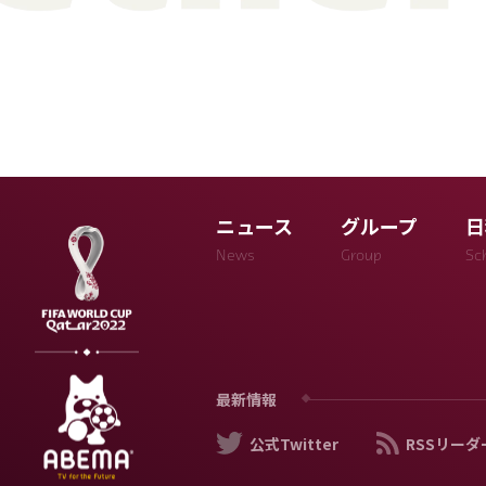
ニュース
グループ
日
News
Group
Sc
最新情報
公式Twitter
RSSリーダ