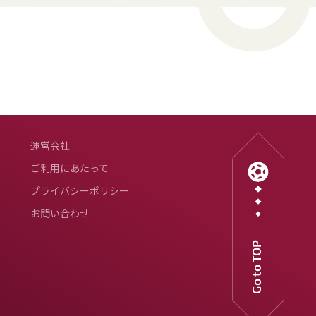
運営会社
ご利用にあたって
プライバシーポリシー
お問い合わせ
Go to TOP