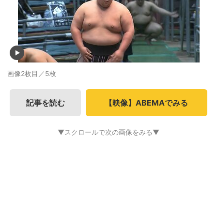
画像2枚目／5枚
記事を読む
【映像】ABEMAでみる
▼スクロールで次の画像をみる▼