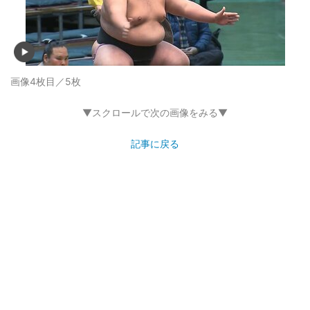
画像4枚目／5枚
▼スクロールで次の画像をみる▼
記事に戻る