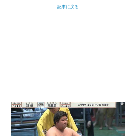
記事に戻る