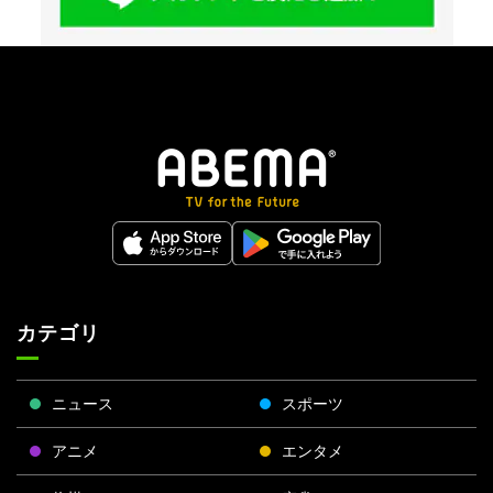
カテゴリ
ニュース
スポーツ
アニメ
エンタメ