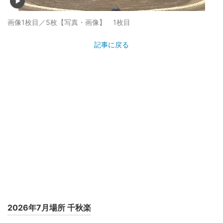
画像1枚目／5枚
【写真・画像】 1枚目
記事に戻る
2026年7月場所 千秋楽