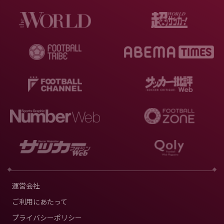
運営会社
ご利用にあたって
プライバシーポリシー