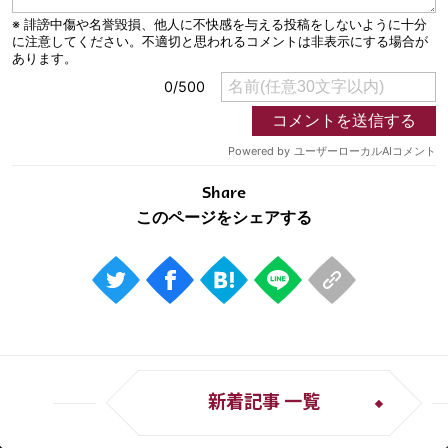
Share
新着記事 一覧