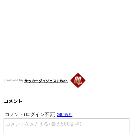
サッカーダイジェストWeb
powered by
コメント