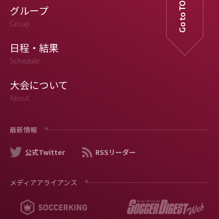
Go to TOP
グループ
Group
日程・結果
Schedule
大会について
About
最新情報
公式Twitter
RSSリーダー
メディアアライアンス