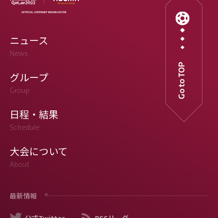
ニュース
News
Go to TOP
グループ
Group
日程・結果
Schedule
大会について
About
最新情報