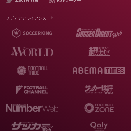
公式Twitter
RSSリーダー
メディアアライアンス