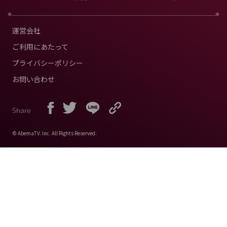
運営会社
ご利用にあたって
プライバシーポリシー
お問い合わせ
Share
© AbemaTV. Inc. All Rights Reserved.