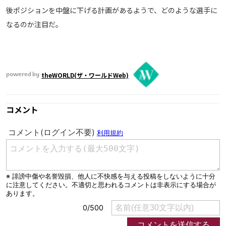
後ポジションを中盤に下げる計画があるようで、どのような選手に
なるのか注目だ。
theWORLD(ザ・ワールドWeb)
powered by
コメント