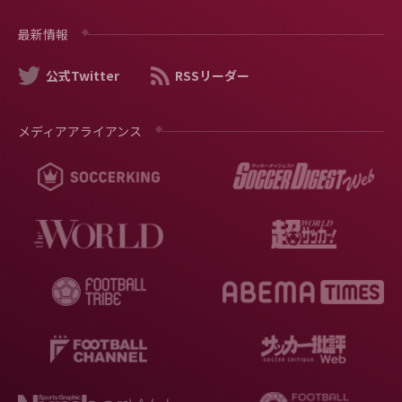
最新情報
公式Twitter
RSSリーダー
メディアアライアンス