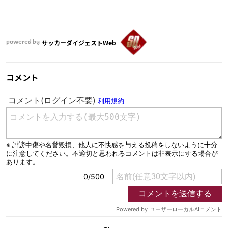
サッカーダイジェストWeb
powered by
コメント