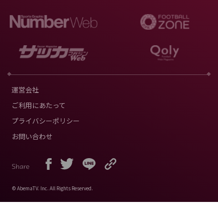
運営会社
ご利用にあたって
プライバシーポリシー
お問い合わせ
Share
© AbemaTV. Inc. All Rights Reserved.