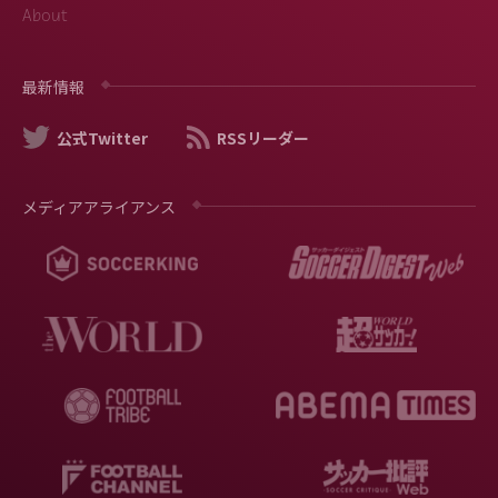
About
最新情報
公式Twitter
RSSリーダー
メディアアライアンス