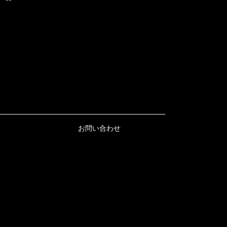
お問い合わせ