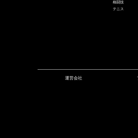
格闘技
テニス
運営会社