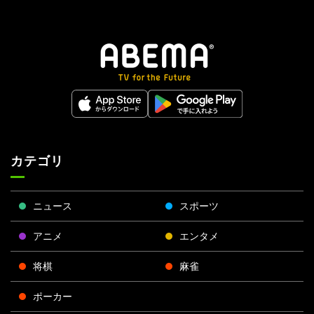
カテゴリ
ニュース
スポーツ
アニメ
エンタメ
将棋
麻雀
ポーカー