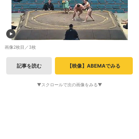
画像2枚目／3枚
記事を読む
【映像】ABEMAでみる
▼スクロールで次の画像をみる▼