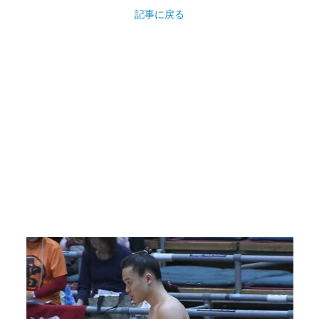
記事に戻る