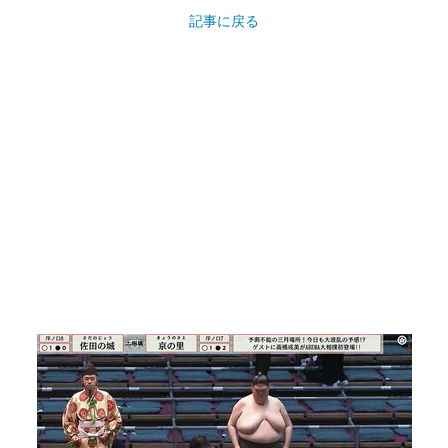
記事に戻る