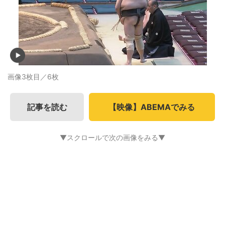
画像3枚目／6枚
記事を読む
【映像】ABEMAでみる
▼スクロールで次の画像をみる▼