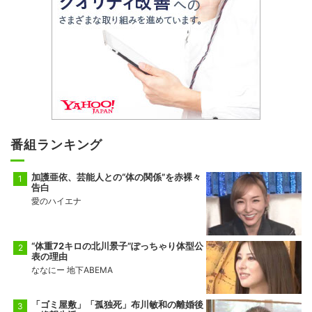
番組ランキング
加護亜依、芸能人との“体の関係”を赤裸々
告白
愛のハイエナ
“体重72キロの北川景子”ぽっちゃり体型公
表の理由
ななにー 地下ABEMA
「ゴミ屋敷」「孤独死」布川敏和の離婚後