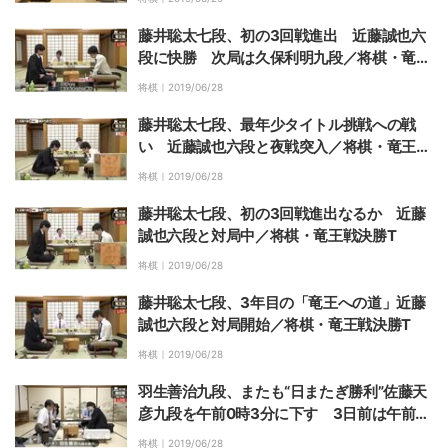
藤井聡太七段、初の3回戦進出 近藤誠也六
段に快勝 次局は久保利明九段／将棋・竜王
戦決勝T
将棋｜
2019/06/28
藤井聡太七段、最年少タイトル挑戦への戦
い 近藤誠也六段と夜戦突入／将棋・竜王戦
決勝T
将棋｜
2019/06/28
藤井聡太七段、初の3回戦進出なるか 近藤
誠也六段と対局中／将棋・竜王戦決勝T
将棋｜
2019/06/28
藤井聡太七段、3年目の「竜王への道」近藤
誠也六段と対局開始／将棋・竜王戦決勝T
将棋｜
2019/06/28
羽生善治九段、またも“日またぎ勝利”佐藤天
彦九段を午前0時3分に下す 3日前は午前0
時44分／将棋・順位戦A級
将棋｜
2019/06/28