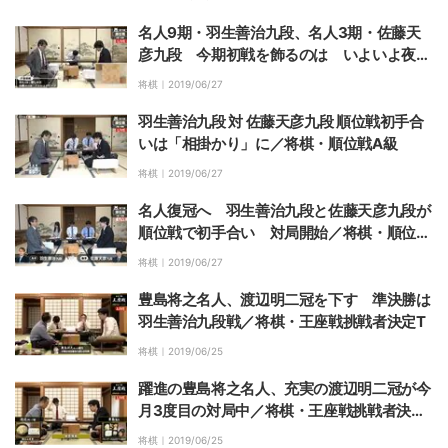
名人9期・羽生善治九段、名人3期・佐藤天
彦九段 今期初戦を飾るのは いよいよ夜戦
／将棋・順位戦A級
将棋｜
2019/06/27
羽生善治九段 対 佐藤天彦九段 順位戦初手合
いは「相掛かり」に／将棋・順位戦A級
将棋｜
2019/06/27
名人復冠へ 羽生善治九段と佐藤天彦九段が
順位戦で初手合い 対局開始／将棋・順位戦
A級
将棋｜
2019/06/27
豊島将之名人、渡辺明二冠を下す 準決勝は
羽生善治九段戦／将棋・王座戦挑戦者決定T
将棋｜
2019/06/25
躍進の豊島将之名人、充実の渡辺明二冠が今
月3度目の対局中／将棋・王座戦挑戦者決定
T
将棋｜
2019/06/25