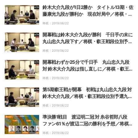
鈴木大介九段が1日2勝か タイトル13期・佐
藤康光九段が勝利か 現在対局中／将棋・叡
王戦段位別予選九段戦
将棋｜
2019/06/22
開幕戦は鈴木大介九段が勝利 千日手の末に
丸山忠久九段下す／将棋・叡王戦段位別予選
九段戦
将棋｜
2019/06/22
開幕戦わずか25分で千日手 丸山忠久九段
対 鈴木大介九段は指し直しに／将棋・叡王戦
段位別予選九段戦
将棋｜
2019/06/22
第5期叡王戦が開幕 初戦は丸山忠久九段 対
鈴木大介九段／将棋・叡王戦段位別予選九段
戦
将棋｜
2019/06/22
準決勝1戦目 渡辺明二冠 対 糸谷哲郎八段
ファン61％が渡辺二冠の勝利を予想／将棋・
AbemaTVトーナメント準決勝
将棋｜
2019/06/22