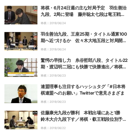
将棋・6月24日週の主な対局予定 羽生善治
九段、2局に登場 藤井聡太七段は竜王戦本
戦に
将棋｜
2019/06/24
羽生善治九段、王座25期・タイトル通算100
期へ近づけるか 佐々木大地五段と対局開始
／将棋・王座戦挑戦者決定T
将棋｜
2019/06/24
驚愕の早指し力 糸谷哲郎八段、タイトル22
期・渡辺明二冠にも快勝で決勝進出／将棋・
AbemaTVトーナメント準決勝
将棋｜
2019/06/23
連盟理事も注目するハッシュタグ「#日本将
棋連盟へのお願い」Twitterで意見さまざま
将棋｜
2019/06/23
佐藤康光九段が勝利 本戦出場にあと1勝
鈴木大介九段下す／将棋・叡王戦段位別予選
九段戦
将棋｜
2019/06/22