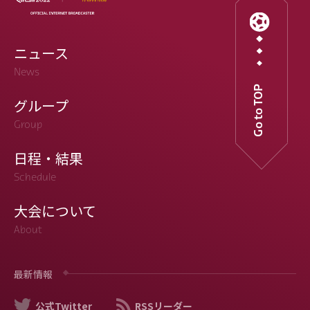
ニュース
News
Go to TOP
グループ
Group
日程・結果
Schedule
大会について
About
最新情報
公式Twitter
RSSリーダー