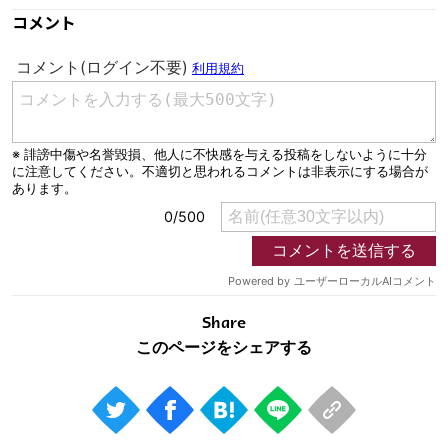
コメント
Share