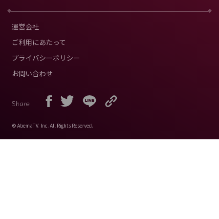
運営会社
ご利用にあたって
プライバシーポリシー
お問い合わせ
Share
© AbemaTV. Inc. All Rights Reserved.