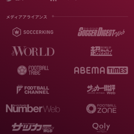
メディアアライアンス