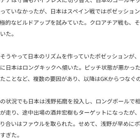
っていなかったが、日本はスペイン戦ではポゼッション
極的なビルドアップを試みていた。クロアチア戦も、
いた。
そうやって日本のリズムを作っていたポゼッションが、
に日本はロングキックへ傾いた。ピッチ状態が悪かっ
たことなど、複数の要因があり、以降はGKからつなぐ
の状況でも日本は浅野拓磨を投入し、ロングボールで相
が走り、途中出場の酒井宏樹もターゲットになったが
り合いはファウルを取られた。せめて、浅野が早めにポ
すぎた。