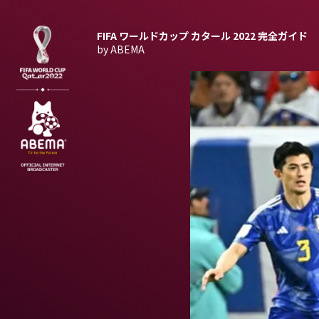
FIFA ワールドカップ カタール 2022
完全ガイド
by ABEMA