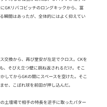
にGKリバコビッチのロングキックから、冨
る瞬間はあったが、全体的にはよく抑えてい
ス交換から、再び堂安が左足でクロス。CKを
も、そびえ立つ壁に跳ね返されるだけ。そこ
かしてからGKの間にスペースを空けた。そこ
ませ、こぼれ球を前田が押し込んだ。
この土壇場で相手の特長を逆手に取ったパター