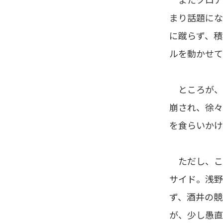
まり話題にな
に蹴らず、積
ルを動かせて
ところが、
崩され、徐々
を食らいかけ
ただし、こ
サイド。浅野
ず、酒井の競
が、少し愚直