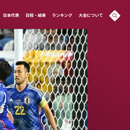
日本代表
日程・結果
ランキング
大会について