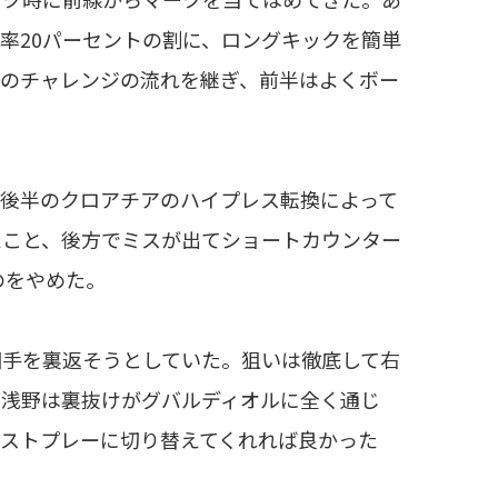
率20パーセントの割に、ロングキックを簡単
そのチャレンジの流れを継ぎ、前半はよくボー
後半のクロアチアのハイプレス転換によって
たこと、後方でミスが出てショートカウンター
のをやめた。
手を裏返そうとしていた。狙いは徹底して右
、浅野は裏抜けがグバルディオルに全く通じ
ストプレーに切り替えてくれれば良かった