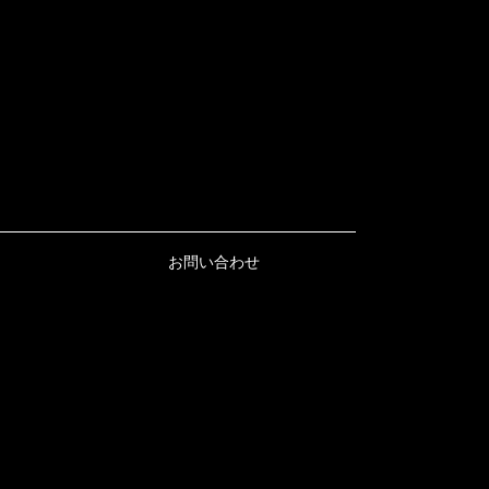
お問い合わせ