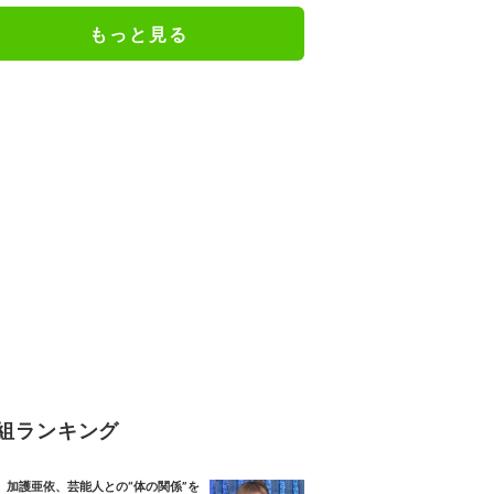
もっと見る
組ランキング
加護亜依、芸能人との“体の関係”を